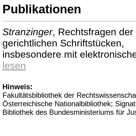
Publikationen
Stranzinger
, Rechtsfragen der
gerichtlichen Schriftstücken,
insbesondere mit elektronische
lesen
Hinweis:
Fakultätsbibliothek der Rechtswissensch
Österreichische Nationalbibliothek; Sign
Bibliothek des Bundesministeriums für J