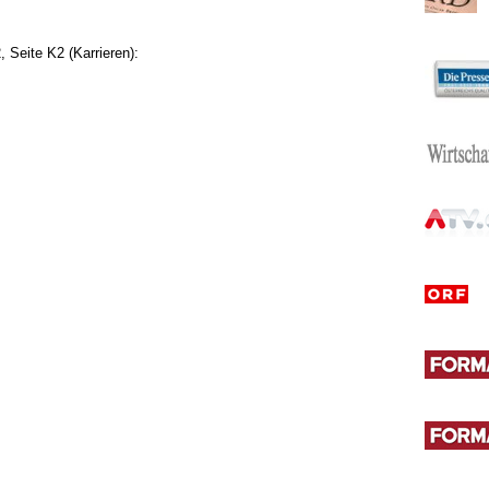
Seite K2 (Karrieren):